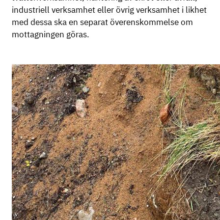
industriell verksamhet eller övrig verksamhet i likhet
med dessa ska en separat överenskommelse om
mottagningen göras.