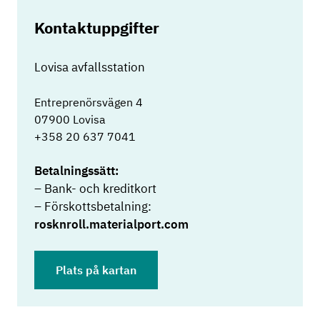
Kontaktuppgifter
Lovisa avfallsstation
Entreprenörsvägen 4
07900 Lovisa
+358 20 637 7041
Betalningssätt
:
– Bank- och kreditkort
– Förskottsbetalning:
rosknroll.materialport.com
Plats på kartan