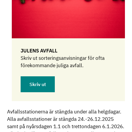
JULENS AVFALL
Skriv ut sorteringsanvisningar för ofta
förekommande juliga avfall.
Skriv ut
Avfallsstationerna är stängda under alla helgdagar.
Alla avfallsstationer är stängda 24.-26.12.2025
samt på nyårsdagen 1.1 och trettondagen 6.1.2026.