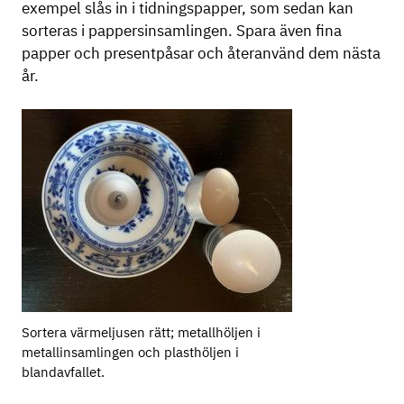
exempel slås in i tidningspapper, som sedan kan
sorteras i pappersinsamlingen. Spara även fina
papper och presentpåsar och återanvänd dem nästa
år.
Sortera värmeljusen rätt; metallhöljen i
metallinsamlingen och plasthöljen i
blandavfallet.