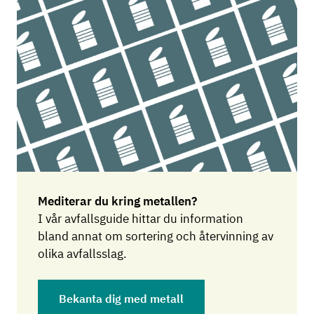
Mediterar du kring metallen?
I vår avfallsguide hittar du information
bland annat om sortering och återvinning av
olika avfallsslag.
Bekanta dig med metall