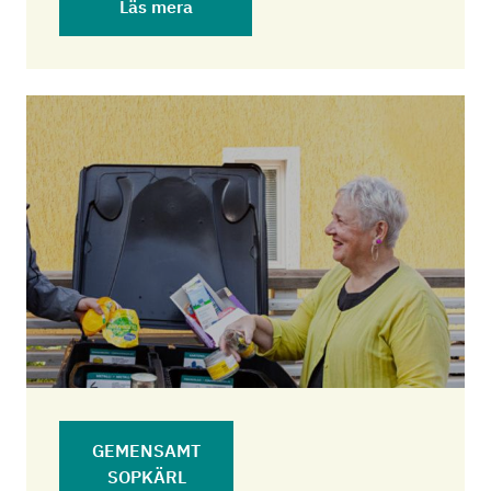
Läs mera
GEMENSAMT
SOPKÄRL