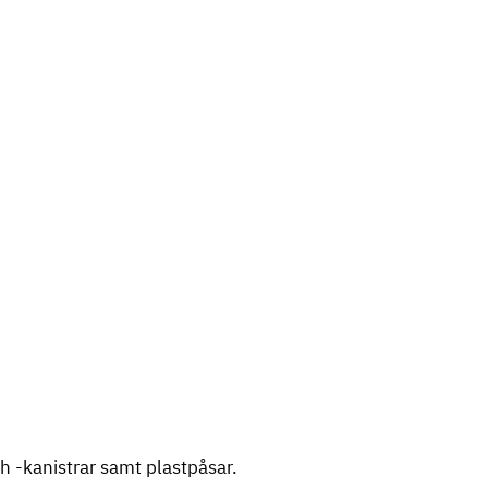
 -kanistrar samt plastpåsar.