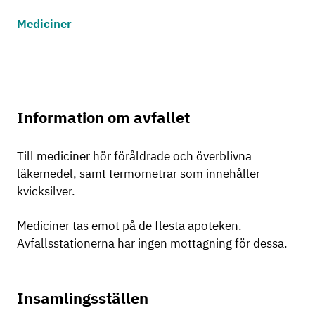
Mediciner
Information om avfallet
Till mediciner hör föråldrade och överblivna
läkemedel, samt termometrar som innehåller
kvicksilver.
Mediciner tas emot på de flesta apoteken.
Avfallsstationerna har ingen mottagning för dessa.
Insamlingsställen