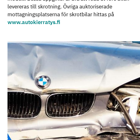
levereras till skrotning. Övriga auktoriserade
mottagningsplatserna för skrotbilar hittas på
www.autokierratys.fi