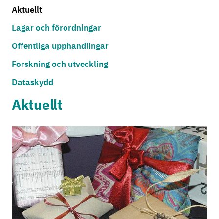
Aktuellt
Lagar och förordningar
Offentliga upphandlingar
Forskning och utveckling
Dataskydd
Aktuellt