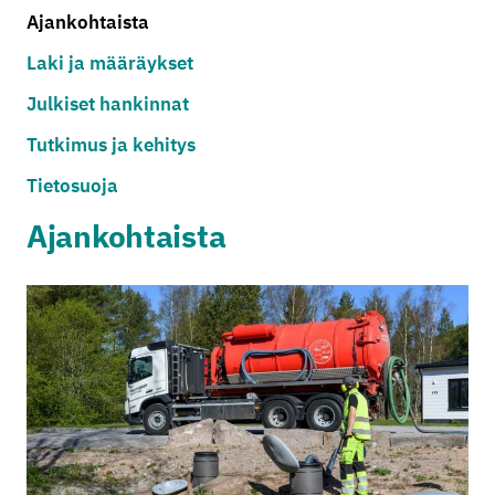
Ajankohtaista
Laki ja määräykset
Julkiset hankinnat
Tutkimus ja kehitys
Tietosuoja
Ajankohtaista