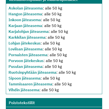
Askolan jäteasema
: alle 50 kg
Hangon jäteasema
: alle 50 kg
Inkoon jäteasema
: alle 50 kg
Karjaan jäteasema
: alle 50 kg
Karjalohjan jäteasema
: alle 50 kg
Karkkilan jäteasema
: alle 50 kg
Lohjan jätekeskus
: alle 50 kg
Loviisan jäteasema
: alle 50 kg
Pornaisten jäteasema
: alle 50 kg
Porvoon jätekeskus
: alle 50 kg
Pusulan jäteasema
: alle 50 kg
Ruotsinpyhtään jäteasema
: alle 50 kg
Sipoon jäteasema
: alle 50 kg
Tammisaaren jäteasema
: alle 50 kg
Vihdin jäteasema
: alle 50 kg
Poistotekstiilit