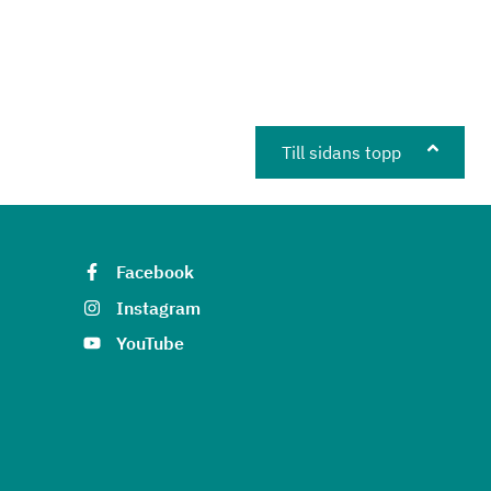
Till sidans topp
Facebook
Instagram
YouTube