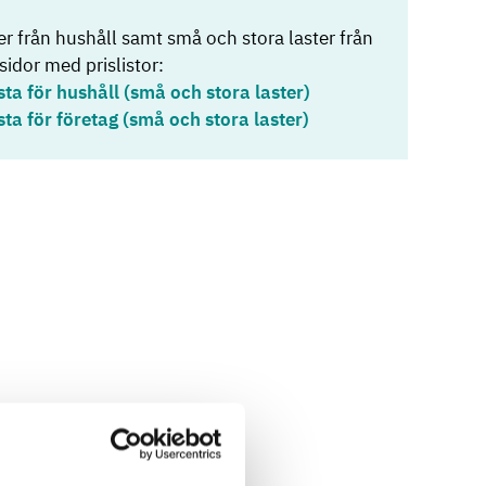
r från hushåll samt små och stora laster från
sidor med prislistor:
sta för hushåll (små och stora laster)
sta för företag (små och stora laster)