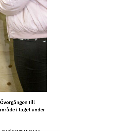
Övergången till
mråde i taget under