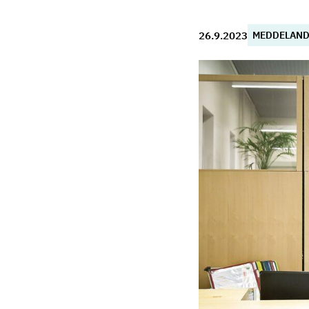
26.9.2023
MEDDELAND